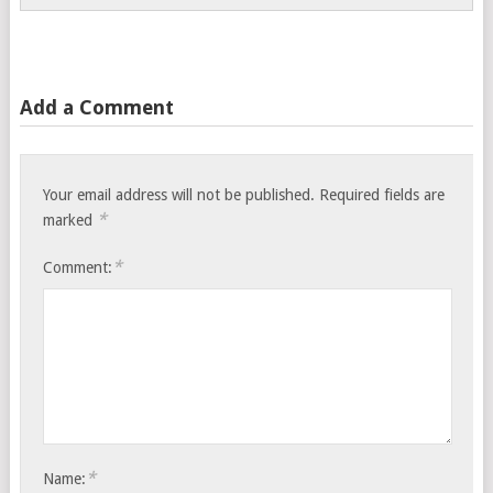
Add a Comment
Your email address will not be published.
Required fields are
*
marked
*
Comment:
*
Name: