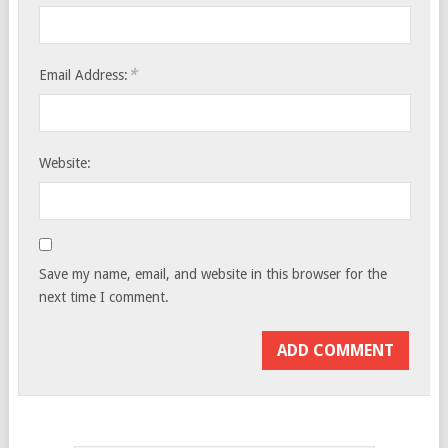
*
Email Address:
Website:
Save my name, email, and website in this browser for the
next time I comment.