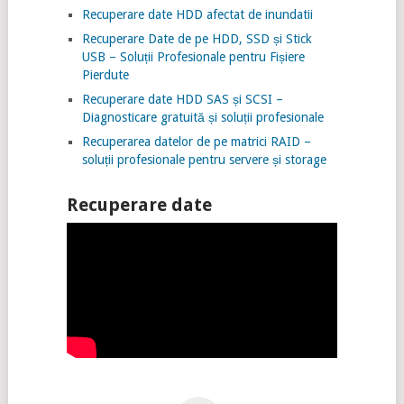
Recuperare date HDD afectat de inundatii
Recuperare Date de pe HDD, SSD și Stick
USB – Soluții Profesionale pentru Fișiere
Pierdute
Recuperare date HDD SAS și SCSI –
Diagnosticare gratuită și soluții profesionale
Recuperarea datelor de pe matrici RAID –
soluții profesionale pentru servere și storage
Recuperare date