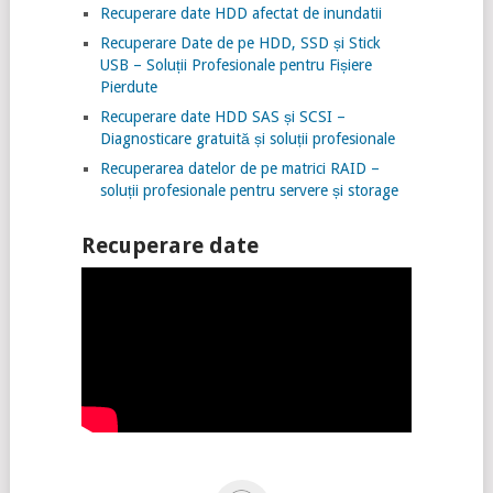
Recuperare date HDD afectat de inundatii
Recuperare Date de pe HDD, SSD și Stick
USB – Soluții Profesionale pentru Fișiere
Pierdute
Recuperare date HDD SAS și SCSI –
Diagnosticare gratuită și soluții profesionale
Recuperarea datelor de pe matrici RAID –
soluții profesionale pentru servere și storage
Recuperare date