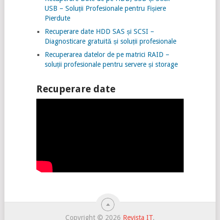
USB – Soluții Profesionale pentru Fișiere
Pierdute
Recuperare date HDD SAS și SCSI –
Diagnosticare gratuită și soluții profesionale
Recuperarea datelor de pe matrici RAID –
soluții profesionale pentru servere și storage
Recuperare date
Copyright © 2026
Revista IT
.