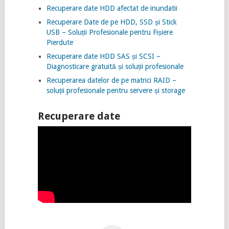
Recuperare date HDD afectat de inundatii
Recuperare Date de pe HDD, SSD și Stick
USB – Soluții Profesionale pentru Fișiere
Pierdute
Recuperare date HDD SAS și SCSI –
Diagnosticare gratuită și soluții profesionale
Recuperarea datelor de pe matrici RAID –
soluții profesionale pentru servere și storage
Recuperare date