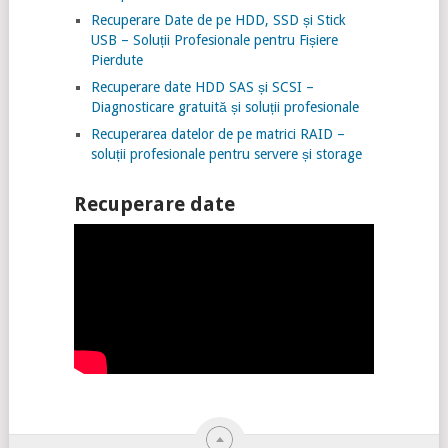
Recuperare Date de pe HDD, SSD și Stick
USB – Soluții Profesionale pentru Fișiere
Pierdute
Recuperare date HDD SAS și SCSI –
Diagnosticare gratuită și soluții profesionale
Recuperarea datelor de pe matrici RAID –
soluții profesionale pentru servere și storage
Recuperare date