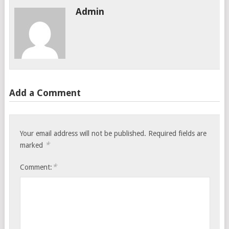
Admin
Add a Comment
Your email address will not be published.
Required fields are
*
marked
*
Comment: