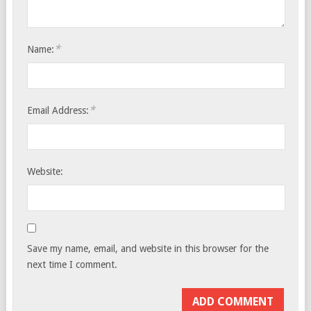
*
Name:
*
Email Address:
Website:
Save my name, email, and website in this browser for the
next time I comment.