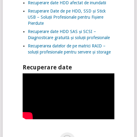
Recuperare date HDD afectat de inundatii
Recuperare Date de pe HDD, SSD și Stick
USB – Soluții Profesionale pentru Fișiere
Pierdute
Recuperare date HDD SAS și SCSI –
Diagnosticare gratuită și soluții profesionale
Recuperarea datelor de pe matrici RAID –
soluții profesionale pentru servere și storage
Recuperare date