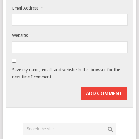
*
Email Address:
Website:
Save my name, email, and website in this browser for the
next time I comment.