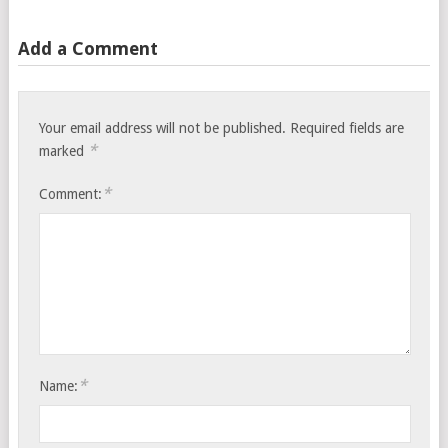
Add a Comment
Your email address will not be published.
Required fields are
*
marked
*
Comment:
*
Name: