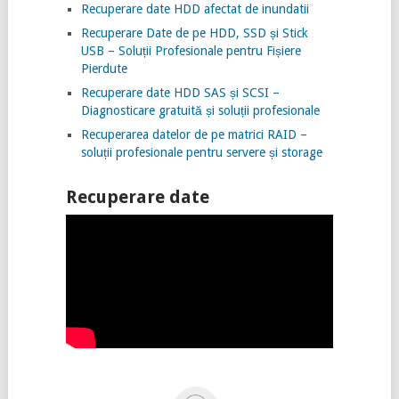
Recuperare date HDD afectat de inundatii
Recuperare Date de pe HDD, SSD și Stick
USB – Soluții Profesionale pentru Fișiere
Pierdute
Recuperare date HDD SAS și SCSI –
Diagnosticare gratuită și soluții profesionale
Recuperarea datelor de pe matrici RAID –
soluții profesionale pentru servere și storage
Recuperare date