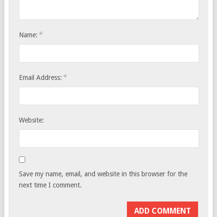
*
Name:
*
Email Address:
Website:
Save my name, email, and website in this browser for the
next time I comment.