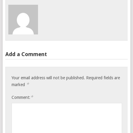
Add a Comment
Your email address will not be published.
Required fields are
*
marked
*
Comment: