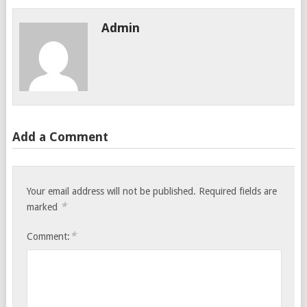
Admin
Add a Comment
Your email address will not be published.
Required fields are
*
marked
*
Comment: