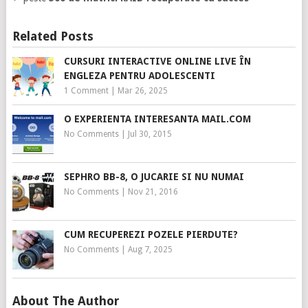
Related Posts
CURSURI INTERACTIVE ONLINE LIVE ÎN
ENGLEZA PENTRU ADOLESCENTI
1 Comment
|
Mar 26, 2025
O EXPERIENTA INTERESANTA MAIL.COM
No Comments
|
Jul 30, 2015
SEPHRO BB-8, O JUCARIE SI NU NUMAI
No Comments
|
Nov 21, 2016
CUM RECUPEREZI POZELE PIERDUTE?
No Comments
|
Aug 7, 2025
About The Author