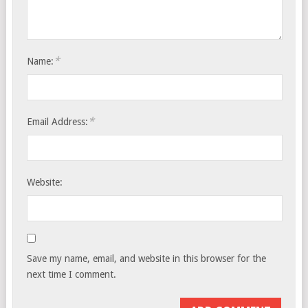
*
Name:
*
Email Address:
Website:
Save my name, email, and website in this browser for the
next time I comment.