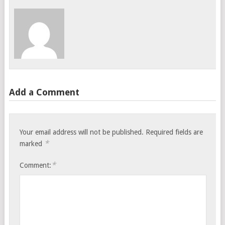
Add a Comment
Your email address will not be published.
Required fields are
*
marked
*
Comment: