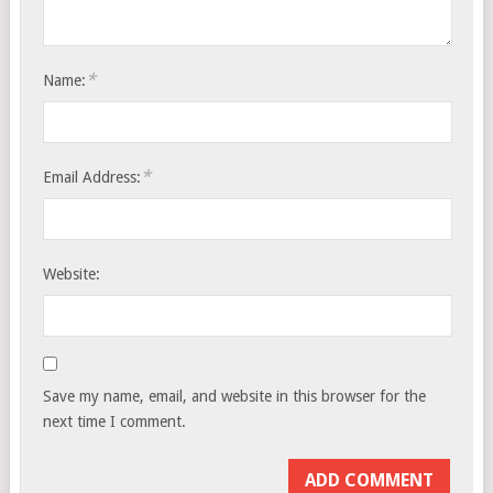
*
Name:
*
Email Address:
Website:
Save my name, email, and website in this browser for the
next time I comment.