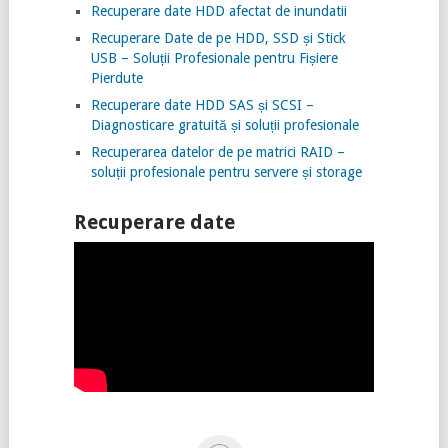
Recuperare date HDD afectat de inundatii
Recuperare Date de pe HDD, SSD și Stick
USB – Soluții Profesionale pentru Fișiere
Pierdute
Recuperare date HDD SAS și SCSI –
Diagnosticare gratuită și soluții profesionale
Recuperarea datelor de pe matrici RAID –
soluții profesionale pentru servere și storage
Recuperare date