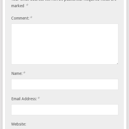
*
marked
*
Comment:
*
Name:
*
Email Address:
Website: