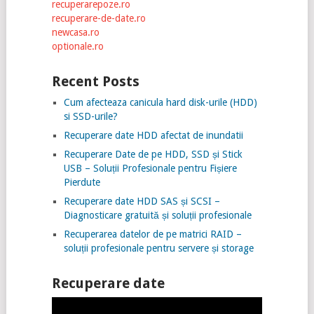
recuperarepoze.ro
recuperare-de-date.ro
newcasa.ro
optionale.ro
Recent Posts
Cum afecteaza canicula hard disk-urile (HDD)
si SSD-urile?
Recuperare date HDD afectat de inundatii
Recuperare Date de pe HDD, SSD și Stick
USB – Soluții Profesionale pentru Fișiere
Pierdute
Recuperare date HDD SAS și SCSI –
Diagnosticare gratuită și soluții profesionale
Recuperarea datelor de pe matrici RAID –
soluții profesionale pentru servere și storage
Recuperare date