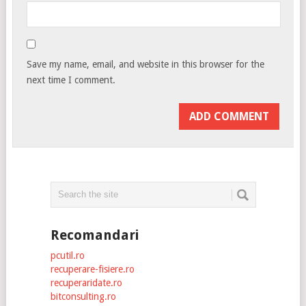
Save my name, email, and website in this browser for the
next time I comment.
Recomandari
pcutil.ro
recuperare-fisiere.ro
recuperaridate.ro
bitconsulting.ro