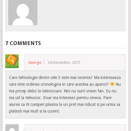
7 COMMENTS
George
24 December, 2015
Care tehnologie dintre cele 3 este mai recenta? Ma intereseaza
care este ordinea cronologica in care acestea au aparut?
Nu
ma pricep deloc la televizoare. Nici nu sunt vreun fan. Eu nu
ma uit la televizor. Doar ma interesez pentru cineva. Pare
aiurea sa iti cumperi plasma la un pret mai ridicat si pe urma sa
platesti mai mult si la curent.