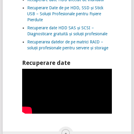
Recuperare Date de pe HDD, SSD și Stick
USB – Soluții Profesionale pentru Fișiere
Pierdute
Recuperare date HDD SAS și SCSI –
Diagnosticare gratuită și soluții profesionale
Recuperarea datelor de pe matrici RAID –
soluții profesionale pentru servere și storage
Recuperare date