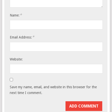
*
Name:
*
Email Address:
Website:
Save my name, email, and website in this browser for the
next time I comment.