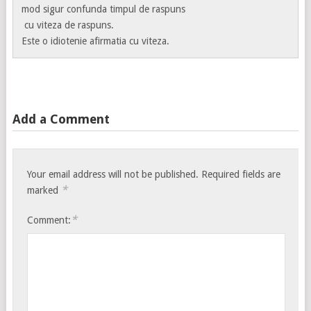
mod sigur confunda timpul de raspuns
cu viteza de raspuns.
Este o idiotenie afirmatia cu viteza.
Add a Comment
Your email address will not be published.
Required fields are
*
marked
*
Comment: